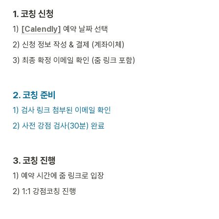
1. 
코칭 신청
1) 
[Calendly]
 예약 날짜 선택
2) 신청 정보 작성 & 결제 (계좌이체)
3) 최종 확정 이메일 확인 (줌 링크 포함)
2. 
코칭 준비
1) 검사 링크 첨부된 이메일 확인
2) 사전 강점 검사(30분) 완료
3. 
코칭 진행
1) 예약 시간에 줌 링크로 입장
2) 1:1 강점코칭 진행