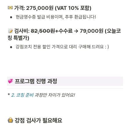
 가격: 275,000원 (VAT 10% 포함)
•
현금영수증 발급 비용이며, 추후 환급됩니다!
 검사비: 
82,500원+수수료
→ 79,
000원 (오늘코
칭 특별가)
•
강점코치 전용 할인 가격으로 대리 구매해 드려요 : )
 프로그램 진행 과정
*
2. 코칭 준비
 과정만 차이가 있어요!
 강점 검사가 필요해요