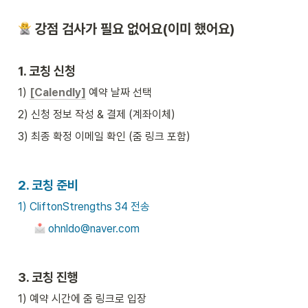
 강점 검사가 필요 없어요(이미 했어요)
1. 
코칭 신청
1) 
[Calendly]
 예약 날짜 선택
2) 신청 정보 작성 & 결제 (계좌이체)
3) 최종 확정 이메일 확인 (줌 링크 포함)
2. 
코칭 준비
1) CliftonStrengths 34 전송
 ohnldo@naver.com
3. 
코칭 진행
1) 예약 시간에 줌 링크로 입장