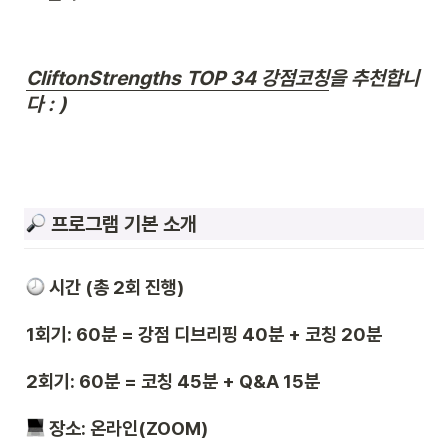
CliftonStrengths TOP 34 강점코칭
을 추천합니
다 : )
 프로그램 기본 소개
시간 (총 2회 진행)
1회기: 60분 = 강점 디브리핑 40분 + 코칭 20분
2회기: 60분 = 코칭 45분 + Q&A 15분
 장소: 온라인(ZOOM)