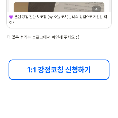
갤럽 강점 진단 & 코칭 (by 오늘 코치) _ 나의 강점으로 자신감 되
찾기!
더 많은 후기는 
블로그
에서 확인해 주세요 : )