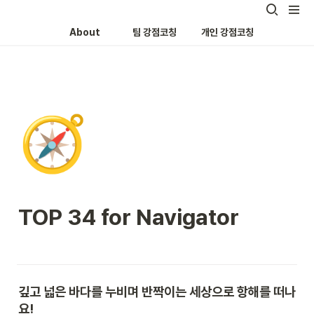
About
팀 강점코칭
개인 강점코칭
🧭
TOP 34 for Navigator
깊고 넓은 바다를 누비며 반짝이는 세상으로 항해를 떠나
요!
