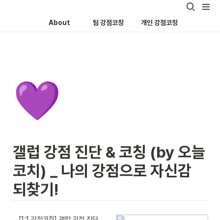
About
팀 강점코칭
개인 강점코칭
💜
갤럽 강점 진단 & 코칭 (by 오늘 
코치) _ 나의 강점으로 자신감 
되찾기!
[1:1 강점코칭] 갤럽 강점 진단 & 코칭 (by 오늘 코치) _ 나의 강점으로 자신감 되찾기!