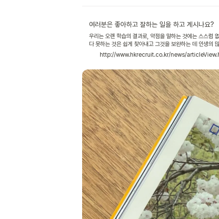
여러분은 좋아하고 잘하는 일을 하고 계시나요?
우리는 오랜 학습의 결과로, 약점을 말하는 것에는 스스럼 없
다 못하는 것은 쉽게 찾아내고 그것을 보완하는 데 인생의 
는 경우가 부지기수다. 오경수 갤럽 강점 코치와의 인터뷰 내
http://www.hkrecruit.co.kr/news/articleVie
신의 약점에 갇혀 고민하는 이들에게 스스로 빛나고 있음을